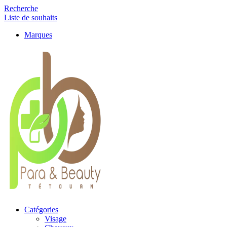
Recherche
Liste de souhaits
Marques
Catégories
Visage