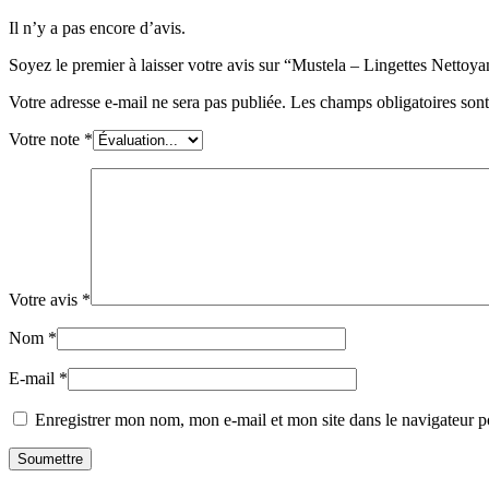
Il n’y a pas encore d’avis.
Soyez le premier à laisser votre avis sur “Mustela – Lingettes Nettoy
Votre adresse e-mail ne sera pas publiée.
Les champs obligatoires son
Votre note
*
Votre avis
*
Nom
*
E-mail
*
Enregistrer mon nom, mon e-mail et mon site dans le navigateur