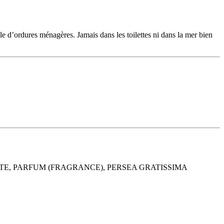
lle d’ordures ménagères. Jamais dans les toilettes ni dans la mer bien
TE, PARFUM (FRAGRANCE), PERSEA GRATISSIMA