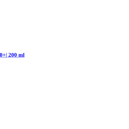
0+| 200 ml