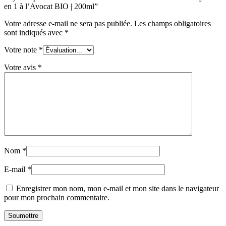
en 1 à l’Avocat BIO | 200ml”
Votre adresse e-mail ne sera pas publiée.
Les champs obligatoires
sont indiqués avec
*
Votre note
*
Votre avis
*
Nom
*
E-mail
*
Enregistrer mon nom, mon e-mail et mon site dans le navigateur
pour mon prochain commentaire.