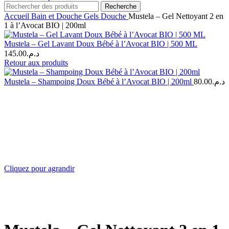
Recherche
Accueil
Bain et Douche
Gels Douche
Mustela – Gel Nettoyant 2 en
1 à l’Avocat BIO | 200ml
Mustela – Gel Lavant Doux Bébé à l’Avocat BIO | 500 ML
145.00
د.م.
Retour aux produits
Mustela – Shampoing Doux Bébé à l’Avocat BIO | 200ml
80.00
د.م.
Cliquez pour agrandir