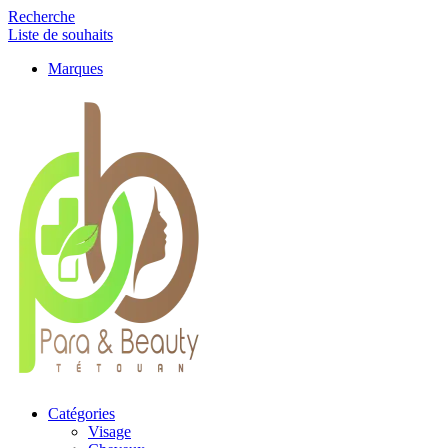
Recherche
Liste de souhaits
Marques
Catégories
Visage