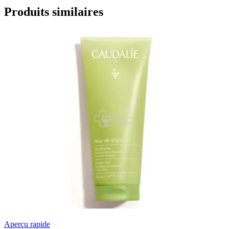
Produits similaires
Aperçu rapide