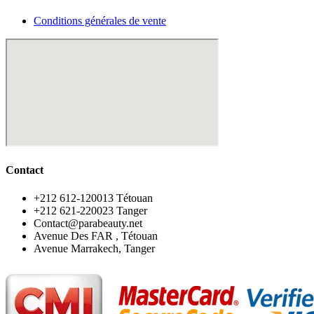
Conditions générales de vente
Contact
‪+212 612-120013 Tétouan
‪+212 621-220023 Tanger
Contact@parabeauty.net
Avenue Des FAR , Tétouan
Avenue Marrakech, Tanger