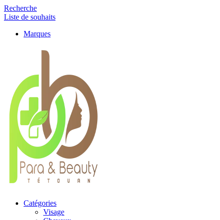
Recherche
Liste de souhaits
Marques
Catégories
Visage