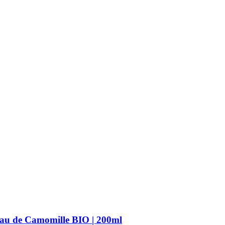
’Eau de Camomille BIO | 200ml