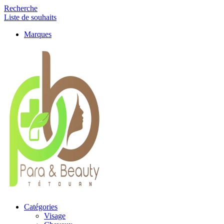
Recherche
Liste de souhaits
Marques
Catégories
Visage