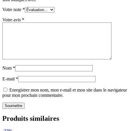
Votre note
*
Votre avis
*
Nom
*
E-mail
*
Enregistrer mon nom, mon e-mail et mon site dans le navigateur
pour mon prochain commentaire.
Produits similaires
-33%