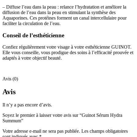
– Diffuse l’eau dans la peau : relance l’hydratation et améliore la
diffusion de l’eau dans la peau en stimulant la synthèse des
Aquaporines. Ces protéines forment un canal intercellulaire pour
faciliter la circulation de l’eau.
Conseil de l’esthéticienne
Confiez régulièrement votre visage à votre esthéticienne GUINOT.
Elle vous conseille, vous prodigue des soins à l’efficacité prouvée et
adaptés à votre objectif beauté.
Avis (0)
Avis
Il n’y a pas encore d’avis.
Soyez le premier à laisser votre avis sur “Guinot Sérum Hydra
Summum”
Votre adresse e-mail ne sera pas publiée.
Les champs obligatoires
sont indiqués avec
*