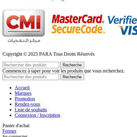
Copyright © 2025 PARA Tous Droits Réservés
Recherche
Commencez à taper pour voir les produits que vous recherchez.
Recherche
Accueil
Marques
Promotion
Rendez-vous
Liste de souhaits
Connexion / Inscription
Panier d'achat
Fermer
Se connecter