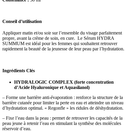
Conseil d’utilisation
Appliquer matin et/ou soir sur l’ensemble du visage parfaitement
propre, avant la crème de soin, en cure. Le Sérum HYDRA
SUMMUM est idéal pour les femmes qui souhaitent retrouver
rapidement la beauté de la jeunesse de leur peau par l’hydratation.
Ingrédients Clés
HYDRALOGIC COMPLEX (forte concentration
d’Acide Hyaluronique et Aquasilanol)
– Forme une barrière anti-évaporation : renforce la structure de la
barrière cutanée pour limiter la perte en eau et atteindre un niveau
d’hydratation optimal. « Regonfle » les ridules de déshydratation.
– Fixe l’eau dans la peau : permet de retrouver les capacités de la
peau jeune à retenir l’eau en stimulant la synthèse des molécules
réservoir d’eau.