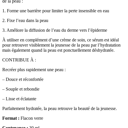
de la peau :
1. Forme une barrière pour limiter la perte insensible en eau
2. Fixe l’eau dans la peau
3. Améliore la diffusion de l’eau du derme vers l’épiderme
À utiliser en complément d’une crème de soin, ce sérum est idéal
pour retrouver visiblement la jeunesse de la peau par l’hydratation
mais également quand la peau est ponctuellement déshydratée.
CONTRIBUE À :
Recréer plus rapidement une peau :
– Douce et réconfortée
– Souple et rebondie
– Lisse et éclatante
Parfaitement hydratée, la peau retrouve la beauté de la jeunesse.
Format :
Flacon verre
Contenance :
30 ml