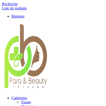
Recherche
Liste de souhaits
Marques
Catégories
Visage