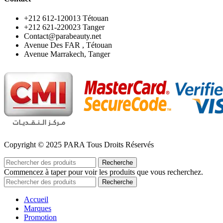
‪+212 612-120013 Tétouan
‪+212 621-220023 Tanger
Contact@parabeauty.net
Avenue Des FAR , Tétouan
Avenue Marrakech, Tanger
Copyright © 2025 PARA Tous Droits Réservés
Recherche
Commencez à taper pour voir les produits que vous recherchez.
Recherche
Accueil
Marques
Promotion