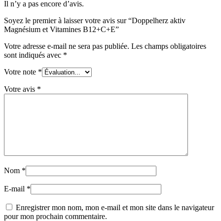
Il n’y a pas encore d’avis.
Soyez le premier à laisser votre avis sur “Doppelherz aktiv
Magnésium et Vitamines B12+C+E”
Votre adresse e-mail ne sera pas publiée.
Les champs obligatoires
sont indiqués avec
*
Votre note
*
Votre avis
*
Nom
*
E-mail
*
Enregistrer mon nom, mon e-mail et mon site dans le navigateur
pour mon prochain commentaire.