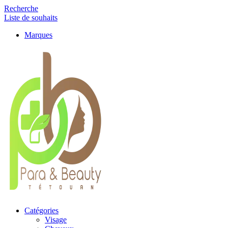
Recherche
Liste de souhaits
Marques
Catégories
Visage