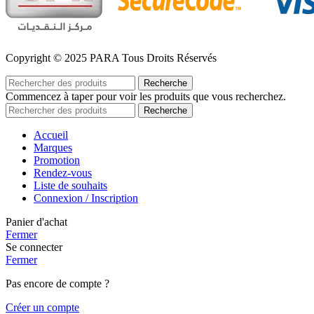
Copyright © 2025 PARA Tous Droits Réservés
Recherche
Commencez à taper pour voir les produits que vous recherchez.
Recherche
Accueil
Marques
Promotion
Rendez-vous
Liste de souhaits
Connexion / Inscription
Panier d'achat
Fermer
Se connecter
Fermer
Pas encore de compte ?
Créer un compte