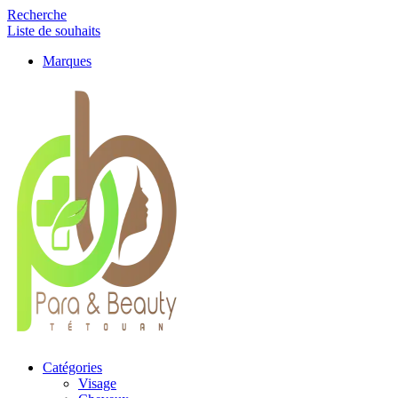
Recherche
Liste de souhaits
Marques
Catégories
Visage