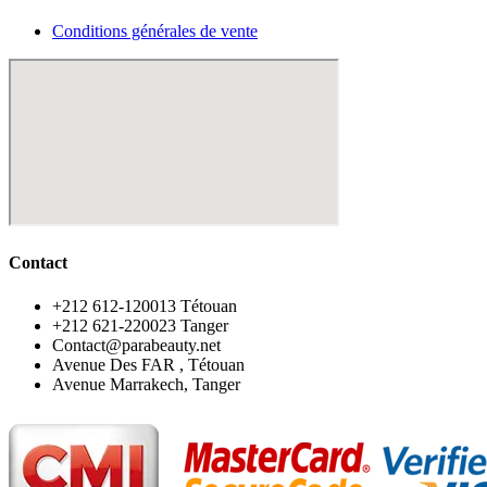
Conditions générales de vente
Contact
‪+212 612-120013 Tétouan
‪+212 621-220023 Tanger
Contact@parabeauty.net
Avenue Des FAR , Tétouan
Avenue Marrakech, Tanger