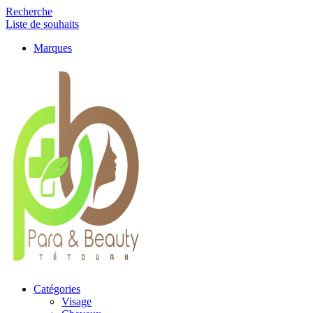
Recherche
Liste de souhaits
Marques
Catégories
Visage