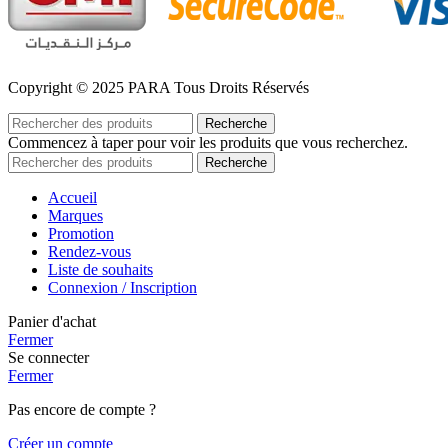
Copyright © 2025 PARA Tous Droits Réservés
Recherche
Commencez à taper pour voir les produits que vous recherchez.
Recherche
Accueil
Marques
Promotion
Rendez-vous
Liste de souhaits
Connexion / Inscription
Panier d'achat
Fermer
Se connecter
Fermer
Pas encore de compte ?
Créer un compte