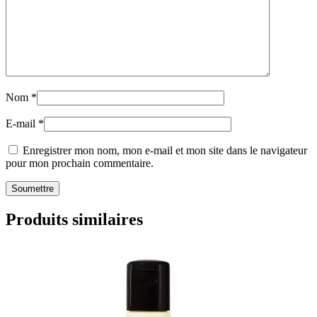
Nom
*
E-mail
*
Enregistrer mon nom, mon e-mail et mon site dans le navigateur
pour mon prochain commentaire.
Produits similaires