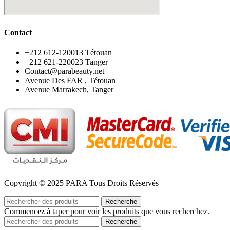
Contact
‪+212 612-120013 Tétouan
‪+212 621-220023 Tanger
Contact@parabeauty.net
Avenue Des FAR , Tétouan
Avenue Marrakech, Tanger
Copyright © 2025 PARA Tous Droits Réservés
Recherche
Commencez à taper pour voir les produits que vous recherchez.
Recherche