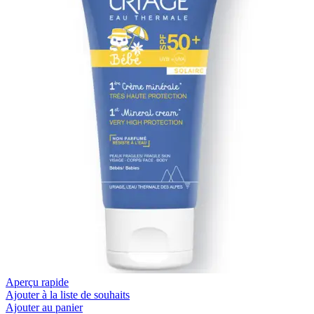
Aperçu rapide
Ajouter à la liste de souhaits
Ajouter au panier