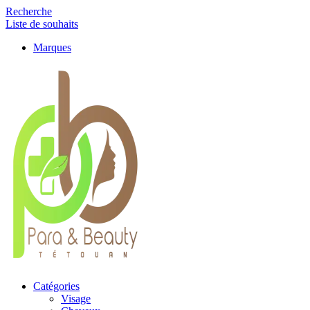
Recherche
Liste de souhaits
Marques
Catégories
Visage