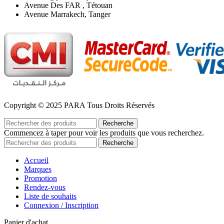
Avenue Des FAR , Tétouan
Avenue Marrakech, Tanger
Copyright © 2025 PARA Tous Droits Réservés
Recherche
Commencez à taper pour voir les produits que vous recherchez.
Recherche
Accueil
Marques
Promotion
Rendez-vous
Liste de souhaits
Connexion / Inscription
Panier d'achat