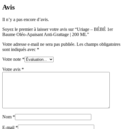
Avis
Il n’y a pas encore d’avis.
Soyez le premier à laisser votre avis sur “Uriage – BÉBÉ 1er
Baume Oléo-Apaisant Anti-Grattage | 200 ML”
Votre adresse e-mail ne sera pas publiée.
Les champs obligatoires
sont indiqués avec
*
Votre note
*
Votre avis
*
Nom
*
E-mail
*