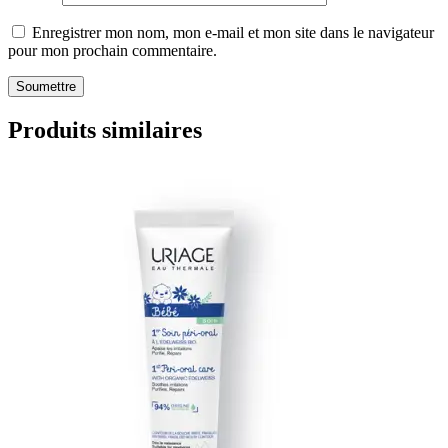
Enregistrer mon nom, mon e-mail et mon site dans le navigateur
pour mon prochain commentaire.
Produits similaires