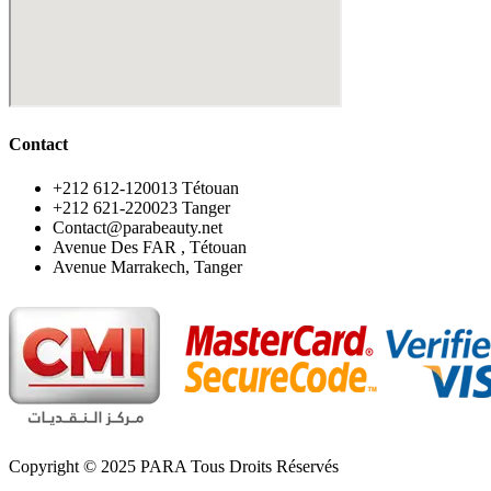
Contact
‪+212 612-120013 Tétouan
‪+212 621-220023 Tanger
Contact@parabeauty.net
Avenue Des FAR , Tétouan
Avenue Marrakech, Tanger
Copyright © 2025 PARA Tous Droits Réservés