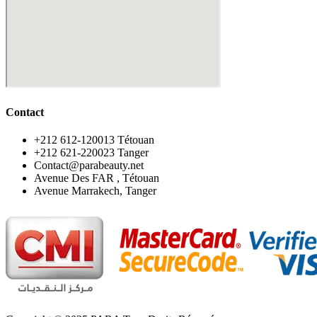
Contact
‪+212 612-120013 Tétouan
‪+212 621-220023 Tanger
Contact@parabeauty.net
Avenue Des FAR , Tétouan
Avenue Marrakech, Tanger