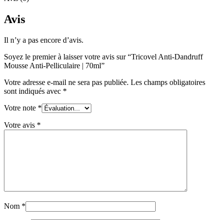
Avis
Il n’y a pas encore d’avis.
Soyez le premier à laisser votre avis sur “Tricovel Anti-Dandruff
Mousse Anti-Pelliculaire | 70ml”
Votre adresse e-mail ne sera pas publiée.
Les champs obligatoires
sont indiqués avec
*
Votre note
*
Votre avis
*
Nom
*