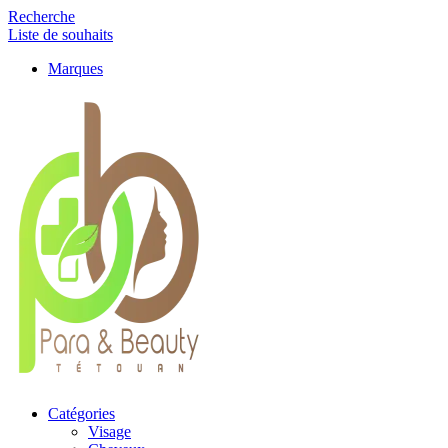
Recherche
Liste de souhaits
Marques
Catégories
Visage