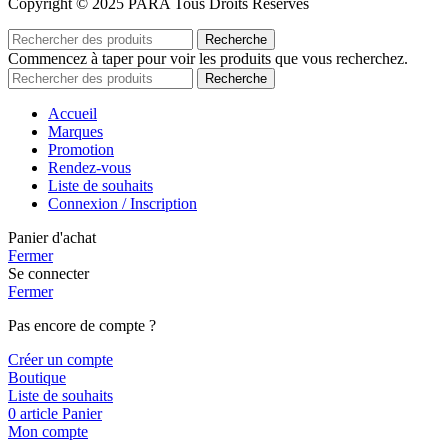
Copyright © 2025 PARA Tous Droits Réservés
Recherche
Commencez à taper pour voir les produits que vous recherchez.
Recherche
Accueil
Marques
Promotion
Rendez-vous
Liste de souhaits
Connexion / Inscription
Panier d'achat
Fermer
Se connecter
Fermer
Pas encore de compte ?
Créer un compte
Boutique
Liste de souhaits
0
article
Panier
Mon compte