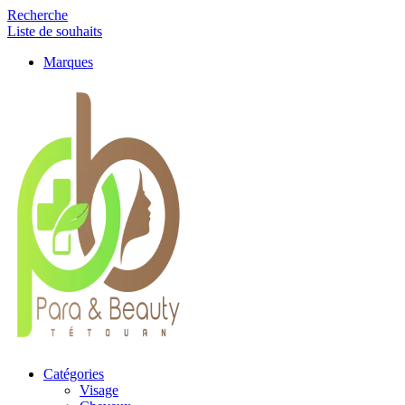
Recherche
Liste de souhaits
Marques
Catégories
Visage