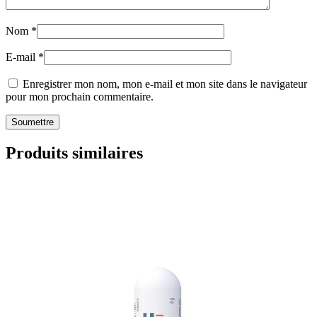
Nom
*
E-mail
*
Enregistrer mon nom, mon e-mail et mon site dans le navigateur
pour mon prochain commentaire.
Produits similaires