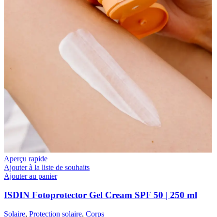
Aperçu rapide
Ajouter à la liste de souhaits
Ajouter au panier
ISDIN Fotoprotector Gel Cream SPF 50 | 250 ml
Solaire
,
Protection solaire
,
Corps