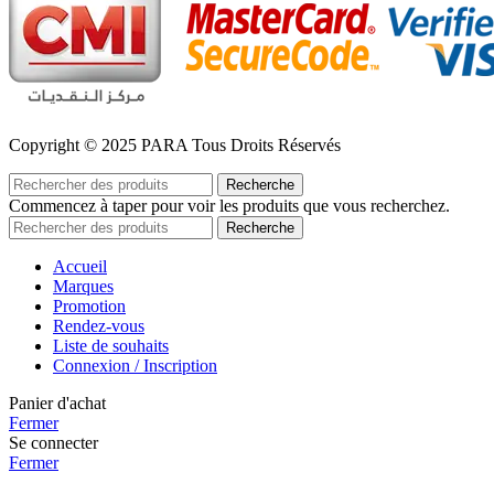
Copyright © 2025 PARA Tous Droits Réservés
Recherche
Commencez à taper pour voir les produits que vous recherchez.
Recherche
Accueil
Marques
Promotion
Rendez-vous
Liste de souhaits
Connexion / Inscription
Panier d'achat
Fermer
Se connecter
Fermer