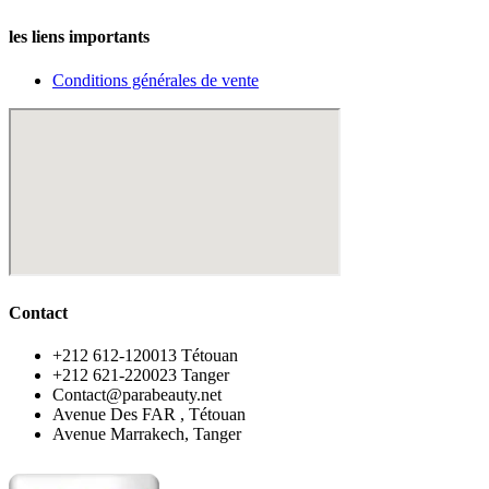
les liens importants
Conditions générales de vente
Contact
‪+212 612-120013 Tétouan
‪+212 621-220023 Tanger
Contact@parabeauty.net
Avenue Des FAR , Tétouan
Avenue Marrakech, Tanger