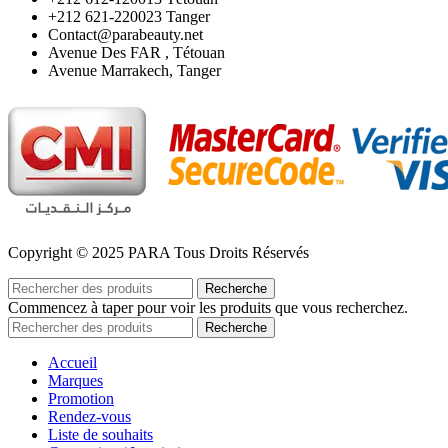
‪+212 621-220023 Tanger
Contact@parabeauty.net
Avenue Des FAR , Tétouan
Avenue Marrakech, Tanger
Copyright © 2025 PARA Tous Droits Réservés
Recherche
Commencez à taper pour voir les produits que vous recherchez.
Recherche
Accueil
Marques
Promotion
Rendez-vous
Liste de souhaits