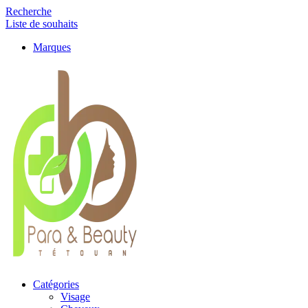
Recherche
Liste de souhaits
Marques
Catégories
Visage