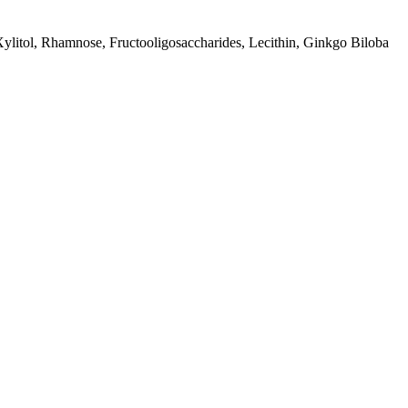
ylitol, Rhamnose, Fructooligosaccharides, Lecithin, Ginkgo Biloba