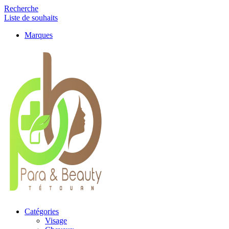
Recherche
Liste de souhaits
Marques
Catégories
Visage