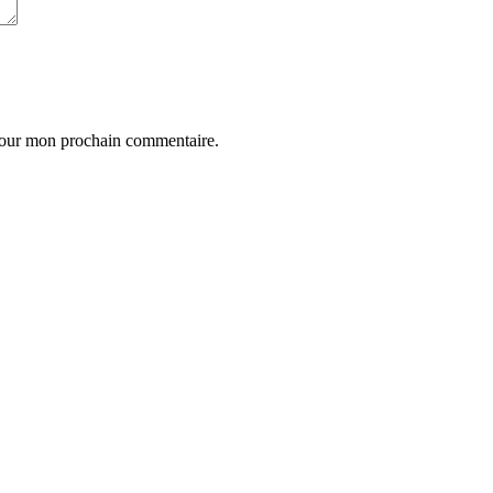
 pour mon prochain commentaire.