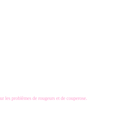
sur les problèmes de rougeurs et de couperose.