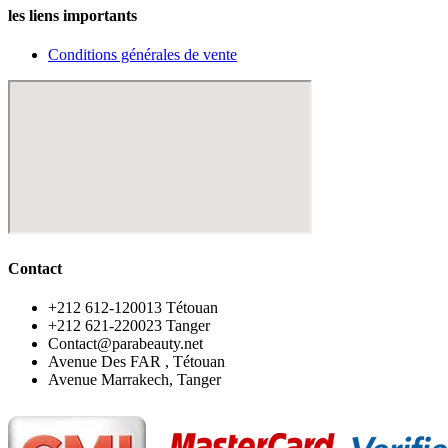
les liens importants
Conditions générales de vente
Contact
‪+212 612-120013 Tétouan
‪+212 621-220023 Tanger
Contact@parabeauty.net
Avenue Des FAR , Tétouan
Avenue Marrakech, Tanger