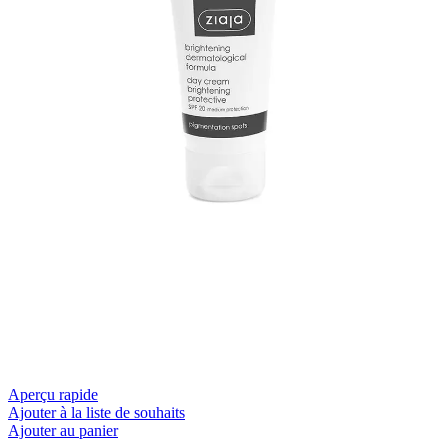
Aperçu rapide
Ajouter à la liste de souhaits
Ajouter au panier