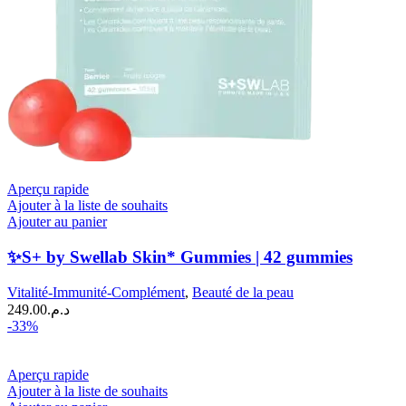
Aperçu rapide
Ajouter à la liste de souhaits
Ajouter au panier
✨S+ by Swellab Skin* Gummies | 42 gummies
Vitalité-Immunité-Complément
,
Beauté de la peau
249.00
د.م.
-33%
Aperçu rapide
Ajouter à la liste de souhaits