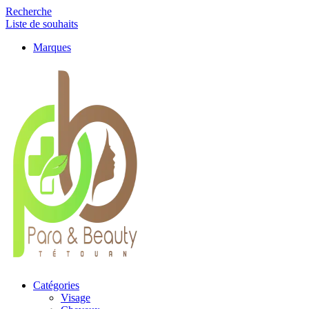
Recherche
Liste de souhaits
Marques
Catégories
Visage