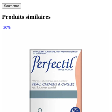
Produits similaires
-30%