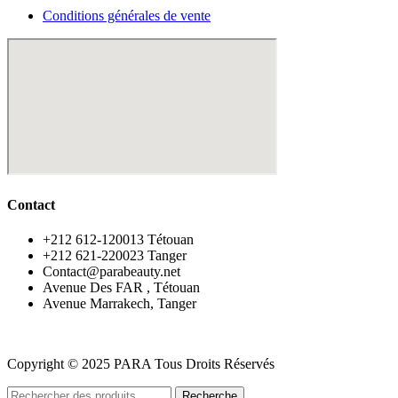
Conditions générales de vente
Contact
‪+212 612-120013 Tétouan
‪+212 621-220023 Tanger
Contact@parabeauty.net
Avenue Des FAR , Tétouan
Avenue Marrakech, Tanger
Copyright © 2025 PARA Tous Droits Réservés
Recherche