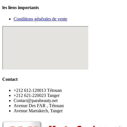
les liens importants
Conditions générales de vente
Contact
‪+212 612-120013 Tétouan
‪+212 621-220023 Tanger
Contact@parabeauty.net
Avenue Des FAR , Tétouan
Avenue Marrakech, Tanger