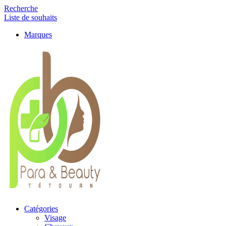
Recherche
Liste de souhaits
Marques
Catégories
Visage