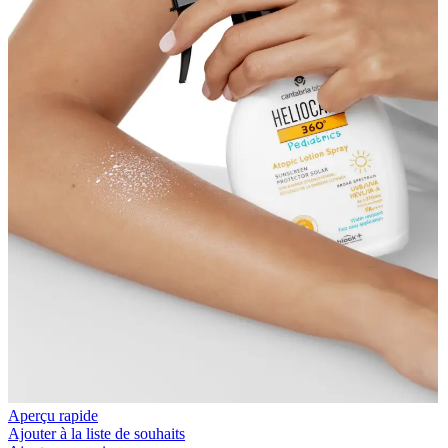
Aperçu rapide
Ajouter à la liste de souhaits