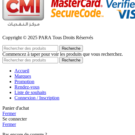
Copyright © 2025 PARA Tous Droits Réservés
Recherche
Commencez à taper pour voir les produits que vous recherchez.
Recherche
Accueil
Marques
Promotion
Rendez-vous
Liste de souhaits
Connexion / Inscription
Panier d'achat
Fermer
Se connecter
Fermer
Pas encore de compte ?