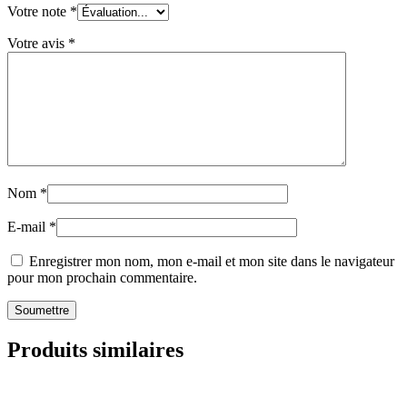
Votre note
*
Votre avis
*
Nom
*
E-mail
*
Enregistrer mon nom, mon e-mail et mon site dans le navigateur
pour mon prochain commentaire.
Produits similaires