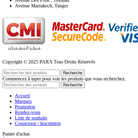
Avenue Des FAR , Tétouan
Avenue Marrakech, Tanger
Copyright © 2025 PARA Tous Droits Réservés
Recherche
Commencez à taper pour voir les produits que vous recherchez.
Recherche
Accueil
Marques
Promotion
Rendez-vous
Liste de souhaits
Connexion / Inscription
Panier d'achat