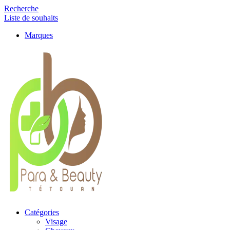
Recherche
Liste de souhaits
Marques
Catégories
Visage