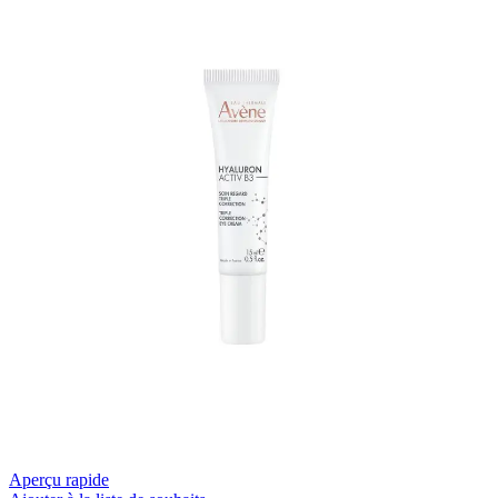
Aperçu rapide