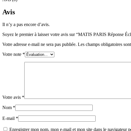
Avis
Il n’y a pas encore d’avis.
Soyez le premier à laisser votre avis sur “MATIS PARIS Répons
Votre adresse e-mail ne sera pas publiée.
Les champs obligatoires son
Votre note
*
Votre avis
*
Nom
*
E-mail
*
Enregistrer mon nom, mon e-mail et mon site dans le navigateur