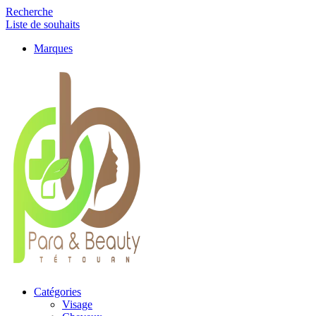
Recherche
Liste de souhaits
Marques
Catégories
Visage