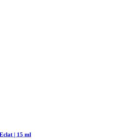
Eclat | 15 ml