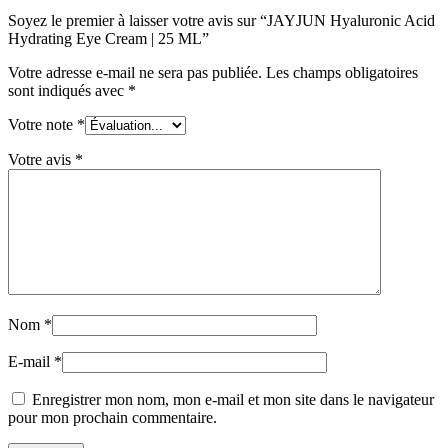
Soyez le premier à laisser votre avis sur “JAYJUN Hyaluronic Acid
Hydrating Eye Cream | 25 ML”
Votre adresse e-mail ne sera pas publiée.
Les champs obligatoires
sont indiqués avec
*
Votre note
*
Votre avis
*
Nom
*
E-mail
*
Enregistrer mon nom, mon e-mail et mon site dans le navigateur
pour mon prochain commentaire.