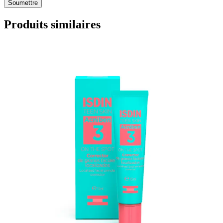
Produits similaires