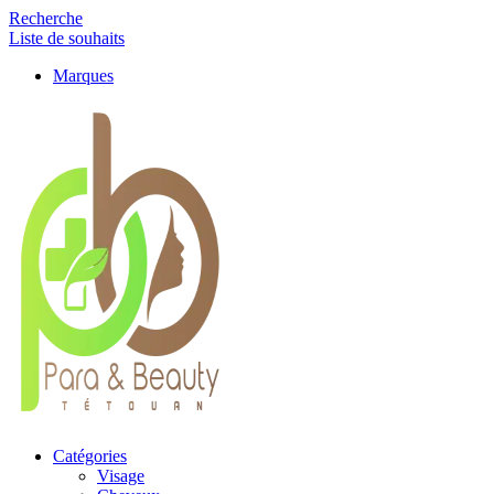
Recherche
Liste de souhaits
Marques
Catégories
Visage