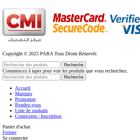
Copyright © 2025 PARA Tous Droits Réservés
Recherche
Commencez à taper pour voir les produits que vous recherchez.
Recherche
Accueil
Marques
Promotion
Rendez-vous
Liste de souhaits
Connexion / Inscription
Panier d'achat
Fermer
Se connecter