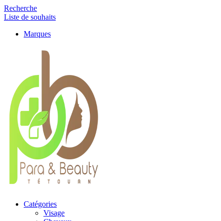
Recherche
Liste de souhaits
Marques
Catégories
Visage