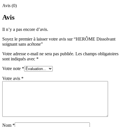
Avis (0)
Avis
Il n’y a pas encore d’avis.
Soyez le premier à laisser votre avis sur “HERÔME Dissolvant
soignant sans acétone”
Votre adresse e-mail ne sera pas publiée.
Les champs obligatoires
sont indiqués avec
*
Votre note
*
Votre avis
*
Nom
*