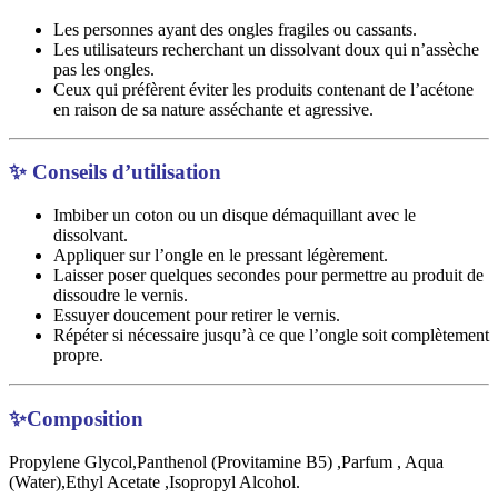
Les personnes ayant des ongles fragiles ou cassants.
Les utilisateurs recherchant un dissolvant doux qui n’assèche
pas les ongles.
Ceux qui préfèrent éviter les produits contenant de l’acétone
en raison de sa nature asséchante et agressive.
✨ Conseils d’utilisation
Imbiber un coton ou un disque démaquillant avec le
dissolvant.
Appliquer sur l’ongle en le pressant légèrement.
Laisser poser quelques secondes pour permettre au produit de
dissoudre le vernis.
Essuyer doucement pour retirer le vernis.
Répéter si nécessaire jusqu’à ce que l’ongle soit complètement
propre.
✨Composition
Propylene Glycol,Panthenol (Provitamine B5) ,Parfum , Aqua
(Water),Ethyl Acetate ,Isopropyl Alcohol.