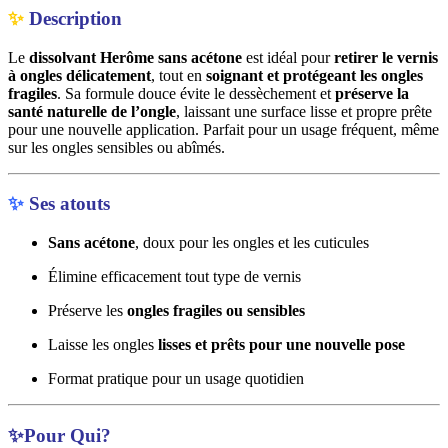
✨
Description
Le
dissolvant Herôme sans acétone
est idéal pour
retirer le vernis
à ongles délicatement
, tout en
soignant et protégeant les ongles
fragiles
. Sa formule douce évite le dessèchement et
préserve la
santé naturelle de l’ongle
, laissant une surface lisse et propre prête
pour une nouvelle application. Parfait pour un usage fréquent, même
sur les ongles sensibles ou abîmés.
✨
Ses atouts
Sans acétone
, doux pour les ongles et les cuticules
Élimine efficacement tout type de vernis
Préserve les
ongles fragiles ou sensibles
Laisse les ongles
lisses et prêts pour une nouvelle pose
Format pratique pour un usage quotidien
✨Pour Qui?