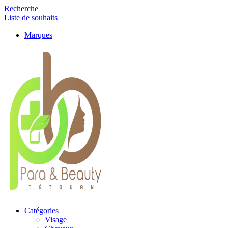
Recherche
Liste de souhaits
Marques
Catégories
Visage