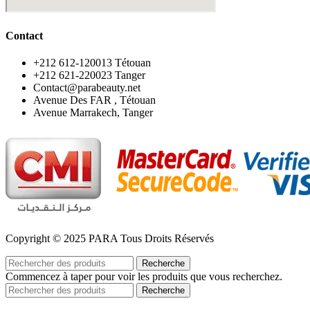
Contact
‪+212 612-120013 Tétouan
‪+212 621-220023 Tanger
Contact@parabeauty.net
Avenue Des FAR , Tétouan
Avenue Marrakech, Tanger
Copyright © 2025 PARA Tous Droits Réservés
Recherche
Commencez à taper pour voir les produits que vous recherchez.
Recherche