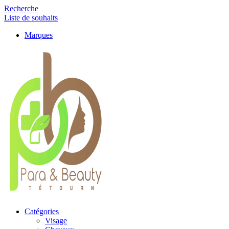
Recherche
Liste de souhaits
Marques
Catégories
Visage