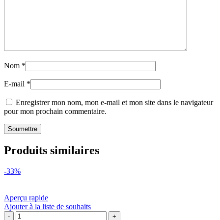
Nom
*
E-mail
*
Enregistrer mon nom, mon e-mail et mon site dans le navigateur
pour mon prochain commentaire.
Produits similaires
-33%
Aperçu rapide
Ajouter à la liste de souhaits
quantité