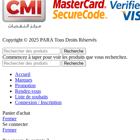
Copyright © 2025 PARA Tous Droits Réservés
Recherche
Commencez à taper pour voir les produits que vous recherchez.
Recherche
Accueil
Marques
Promotion
Rendez-vous
Liste de souhaits
Connexion / Inscription
Panier d'achat
Fermer
Se connecter
Fermer