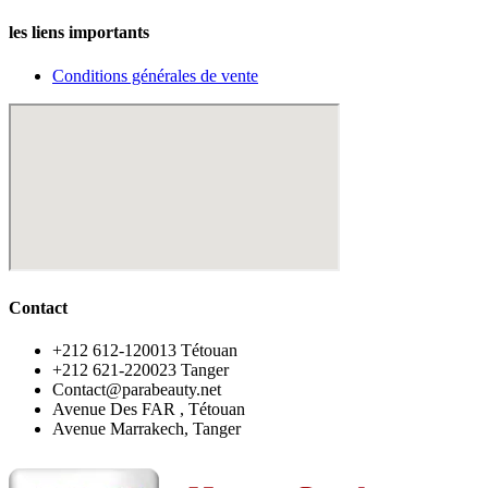
les liens importants
Conditions générales de vente
Contact
‪+212 612-120013 Tétouan
‪+212 621-220023 Tanger
Contact@parabeauty.net
Avenue Des FAR , Tétouan
Avenue Marrakech, Tanger