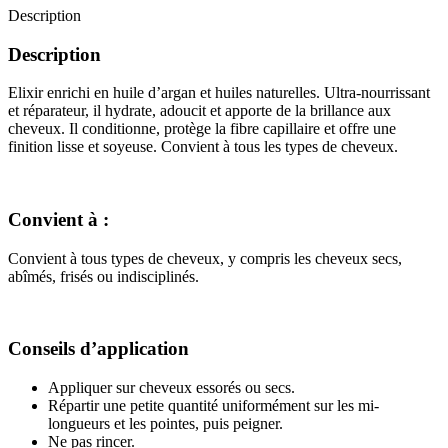
Description
Description
Elixir enrichi en huile d’argan et huiles naturelles. Ultra-nourrissant
et réparateur, il hydrate, adoucit et apporte de la brillance aux
cheveux. Il conditionne, protège la fibre capillaire et offre une
finition lisse et soyeuse. Convient à tous les types de cheveux.
Convient à :
Convient à tous types de cheveux, y compris les cheveux secs,
abîmés, frisés ou indisciplinés.
Conseils d’application
Appliquer sur cheveux essorés ou secs.
Répartir une petite quantité uniformément sur les mi-
longueurs et les pointes, puis peigner.
Ne pas rincer.