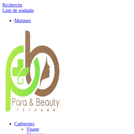
Recherche
Liste de souhaits
Marques
Catégories
Visage