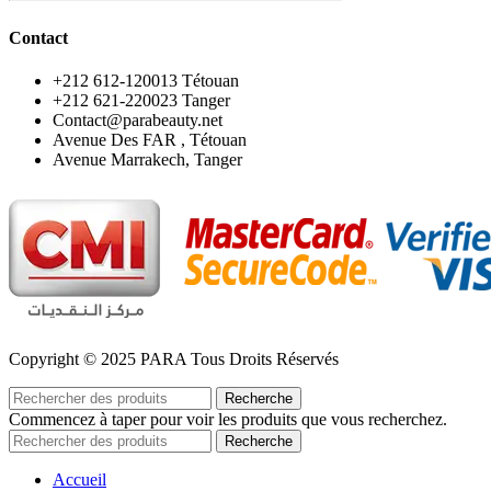
Contact
‪+212 612-120013 Tétouan
‪+212 621-220023 Tanger
Contact@parabeauty.net
Avenue Des FAR , Tétouan
Avenue Marrakech, Tanger
Copyright © 2025 PARA Tous Droits Réservés
Recherche
Commencez à taper pour voir les produits que vous recherchez.
Recherche
Accueil