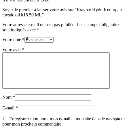
Soyez le premier à laisser votre avis sur “Erayba/ HydraKer argan
mystic oil k15 50 ML”
Votre adresse e-mail ne sera pas publiée.
Les champs obligatoires
sont indiqués avec
*
Votre note
*
Votre avis
*
Nom
*
E-mail
*
Enregistrer mon nom, mon e-mail et mon site dans le navigateur
pour mon prochain commentaire.