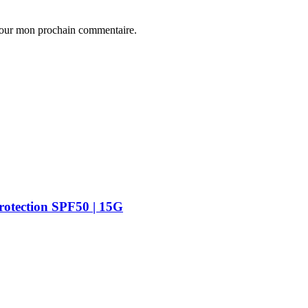
 pour mon prochain commentaire.
Protection SPF50 | 15G