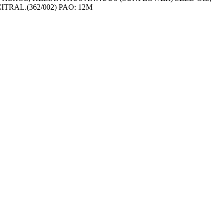
RAL.(362/002) PAO: 12M