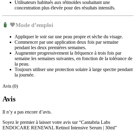
Utilisateurs habitués aux rétinoïdes souhaitant une
concentration plus élevée pour des résultats intensifs.
🧴
🖤
Mode d’emploi
Appliquer le soir sur une peau propre et sèche du visage.
Commencer par une application deux fois par semaine
pendant les deux premières semaines.
Augmenter progressivement la fréquence à trois fois par
semaine les semaines suivantes, en fonction de la tolérance de
la peau.
Toujours utiliser une protection solaire à large spectre pendant
la journée.
Avis (0)
Avis
Il n’y a pas encore d’avis.
Soyez le premier à laisser votre avis sur “Cantabria Labs
ENDOCARE RENEWAL Retinol Intensive Serum | 30ml”