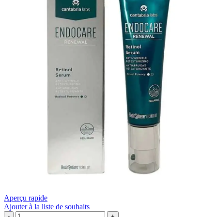
Aperçu rapide
Ajouter à la liste de souhaits
quantité