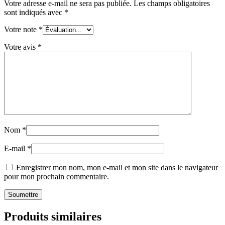
Votre adresse e-mail ne sera pas publiée.
Les champs obligatoires
sont indiqués avec
*
Votre note
*
Votre avis
*
Nom
*
E-mail
*
Enregistrer mon nom, mon e-mail et mon site dans le navigateur
pour mon prochain commentaire.
Produits similaires