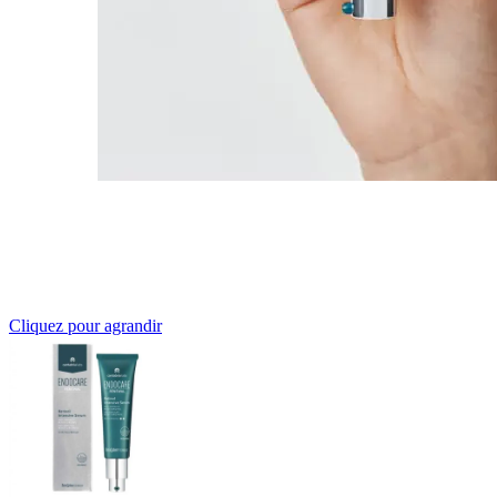
Cliquez pour agrandir