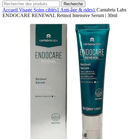
Recherche
Accueil
Visage
Soins ciblés1
Anti-âge & rides1
Cantabria Labs
ENDOCARE RENEWAL Retinol Intensive Serum | 30ml