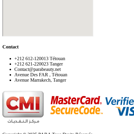
Contact
‪+212 612-120013 Tétouan
‪+212 621-220023 Tanger
Contact@parabeauty.net
Avenue Des FAR , Tétouan
Avenue Marrakech, Tanger