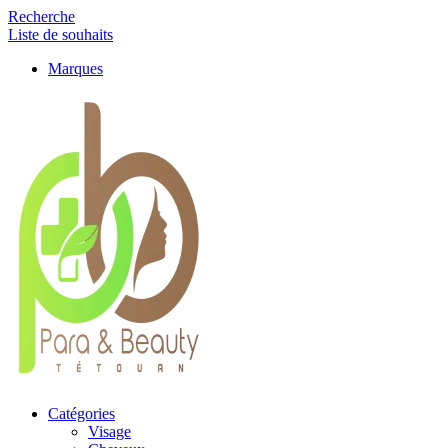
Recherche
Liste de souhaits
Marques
Catégories
Visage