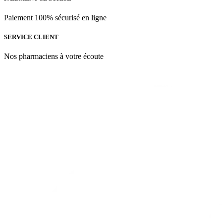
Paiement 100% sécurisé en ligne
SERVICE CLIENT
Nos pharmaciens à votre écoute