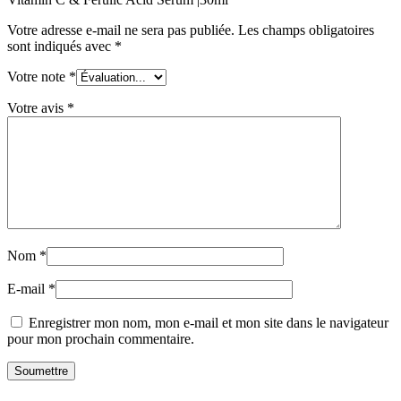
Votre adresse e-mail ne sera pas publiée.
Les champs obligatoires
sont indiqués avec
*
Votre note
*
Votre avis
*
Nom
*
E-mail
*
Enregistrer mon nom, mon e-mail et mon site dans le navigateur
pour mon prochain commentaire.