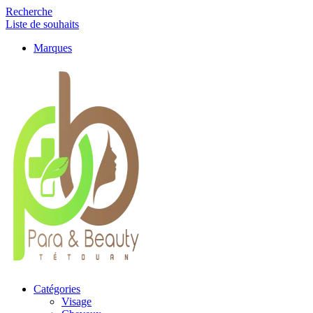
Recherche
Liste de souhaits
Marques
Catégories
Visage