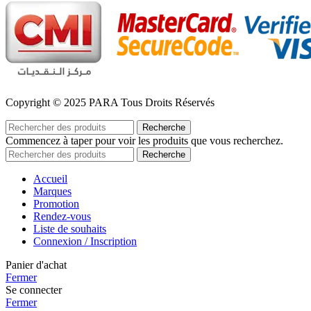
Copyright © 2025 PARA Tous Droits Réservés
Recherche
Commencez à taper pour voir les produits que vous recherchez.
Recherche
Accueil
Marques
Promotion
Rendez-vous
Liste de souhaits
Connexion / Inscription
Panier d'achat
Fermer
Se connecter
Fermer