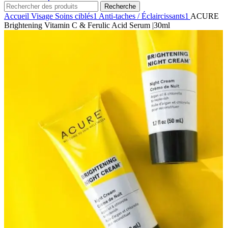
Recherche
Accueil
Visage
Soins ciblés1
Anti-taches / Éclaircissants1
ACURE
Brightening Vitamin C & Ferulic Acid Serum |30ml