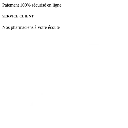
Paiement 100% sécurisé en ligne
SERVICE CLIENT
Nos pharmaciens à votre écoute