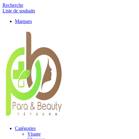
Recherche
Liste de souhaits
Marques
Catégories
Visage