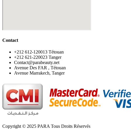
Contact
‪+212 612-120013 Tétouan
‪+212 621-220023 Tanger
Contact@parabeauty.net
Avenue Des FAR , Tétouan
Avenue Marrakech, Tanger
Copyright © 2025 PARA Tous Droits Réservés