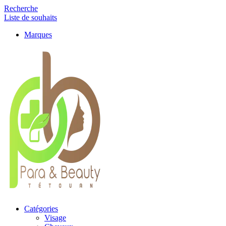
Recherche
Liste de souhaits
Marques
Catégories
Visage