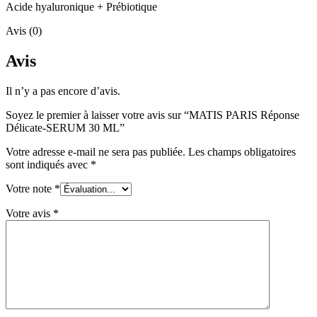
Acide hyaluronique + Prébiotique
Avis (0)
Avis
Il n’y a pas encore d’avis.
Soyez le premier à laisser votre avis sur “MATIS PARIS Réponse
Délicate-SERUM 30 ML”
Votre adresse e-mail ne sera pas publiée.
Les champs obligatoires
sont indiqués avec
*
Votre note
*
Votre avis
*