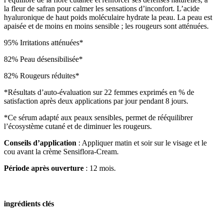
la fleur de safran pour calmer les sensations d’inconfort. L’acide
hyaluronique de haut poids moléculaire hydrate la peau. La peau est
apaisée et de moins en moins sensible ; les rougeurs sont atténuées.
95% Irritations atténuées*
82% Peau désensibilisée*
82% Rougeurs réduites*
*Résultats d’auto-évaluation sur 22 femmes exprimés en % de
satisfaction après deux applications par jour pendant 8 jours.
*Ce sérum adapté aux peaux sensibles, permet de rééquilibrer
l’écosystème cutané et de diminuer les rougeurs.
Conseils d’application
: Appliquer matin et soir sur le visage et le
cou avant la crème Sensiflora-Cream.
Période après ouverture
: 12 mois.
ingrédients clés