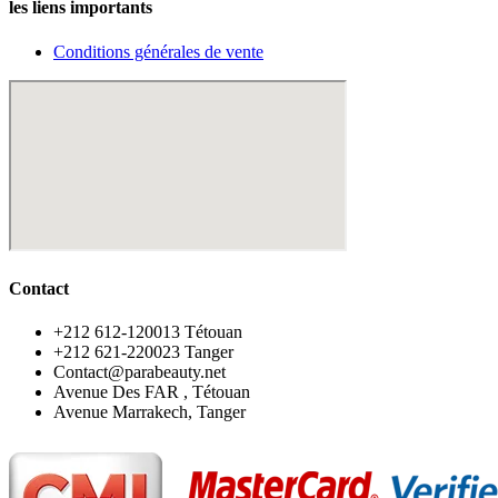
les liens importants
Conditions générales de vente
Contact
‪+212 612-120013 Tétouan
‪+212 621-220023 Tanger
Contact@parabeauty.net
Avenue Des FAR , Tétouan
Avenue Marrakech, Tanger