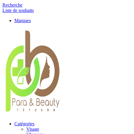
Recherche
Liste de souhaits
Marques
Catégories
Visage