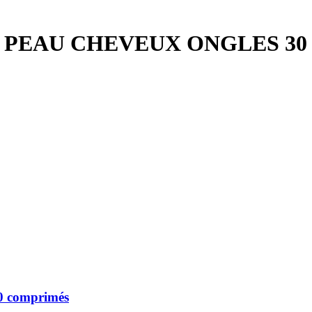
N PEAU CHEVEUX ONGLES 3
30 comprimés