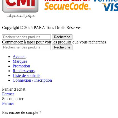
Copyright © 2025 PARA Tous Droits Réservés
Recherche
Commencez à taper pour voir les produits que vous recherchez.
Recherche
Accueil
Marques
Promotion
Rendez-vous
Liste de souhaits
Connexion / Inscription
Panier d'achat
Fermer
Se connecter
Fermer
Pas encore de compte ?