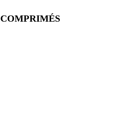
0 COMPRIMÉS