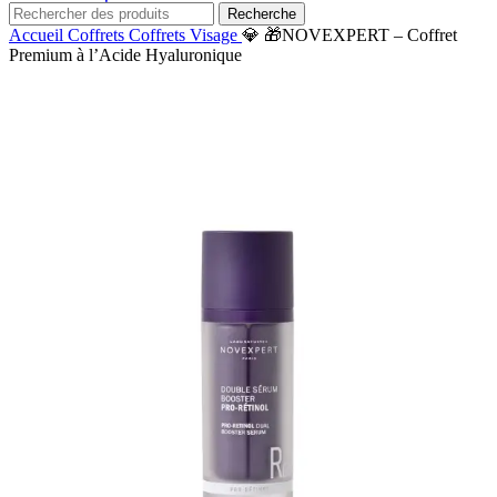
Recherche
Accueil
Coffrets
Coffrets Visage
💎 🎁NOVEXPERT – Coffret
Premium à l’Acide Hyaluronique