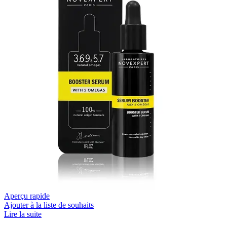
Aperçu rapide
Ajouter à la liste de souhaits
Lire la suite