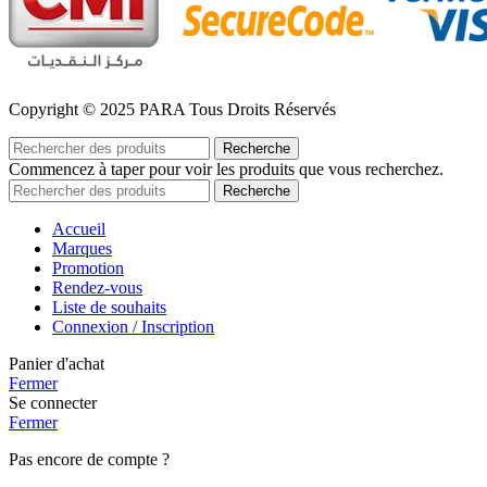
Copyright © 2025 PARA Tous Droits Réservés
Recherche
Commencez à taper pour voir les produits que vous recherchez.
Recherche
Accueil
Marques
Promotion
Rendez-vous
Liste de souhaits
Connexion / Inscription
Panier d'achat
Fermer
Se connecter
Fermer
Pas encore de compte ?