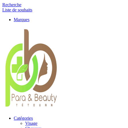
Recherche
Liste de souhaits
Marques
Catégories
Visage