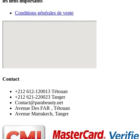
les liens importants
Conditions générales de vente
Contact
‪+212 612-120013 Tétouan
‪+212 621-220023 Tanger
Contact@parabeauty.net
Avenue Des FAR , Tétouan
Avenue Marrakech, Tanger