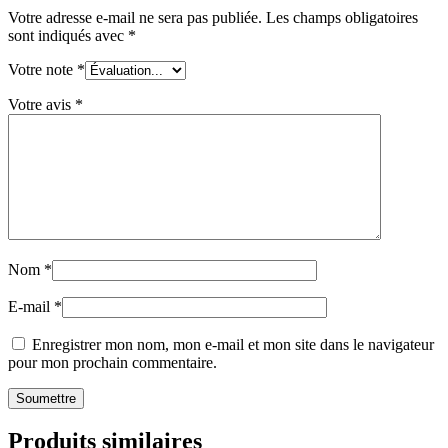
Votre adresse e-mail ne sera pas publiée.
Les champs obligatoires
sont indiqués avec
*
Votre note
*
Votre avis
*
Nom
*
E-mail
*
Enregistrer mon nom, mon e-mail et mon site dans le navigateur
pour mon prochain commentaire.
Produits similaires