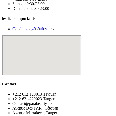
Samedi: 9:30-23:00
Dimanche: 9:30-23:00
les liens importants
Conditions générales de vente
Contact
‪+212 612-120013 Tétouan
‪+212 621-220023 Tanger
Contact@parabeauty.net
Avenue Des FAR , Tétouan
Avenue Marrakech, Tanger