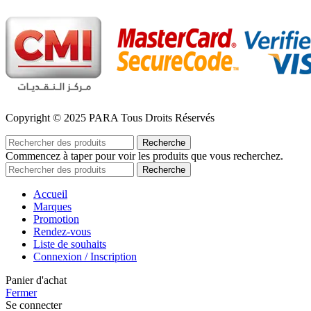
Copyright © 2025 PARA Tous Droits Réservés
Recherche
Commencez à taper pour voir les produits que vous recherchez.
Recherche
Accueil
Marques
Promotion
Rendez-vous
Liste de souhaits
Connexion / Inscription
Panier d'achat
Fermer
Se connecter