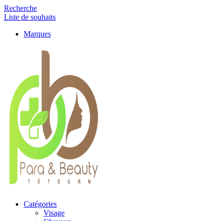
Recherche
Liste de souhaits
Marques
Catégories
Visage