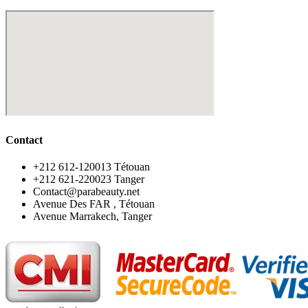
Contact
‪+212 612-120013 Tétouan
‪+212 621-220023 Tanger
Contact@parabeauty.net
Avenue Des FAR , Tétouan
Avenue Marrakech, Tanger