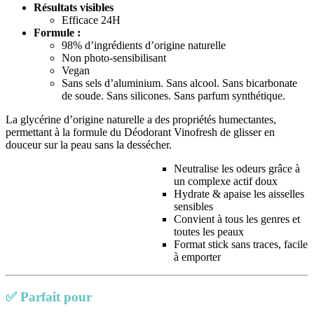
Résultats visibles
Efficace 24H
Formule :
98% d’ingrédients d’origine naturelle
Non photo-sensibilisant
Vegan
Sans sels d’aluminium. Sans alcool. Sans bicarbonate
de soude. Sans silicones. Sans parfum synthétique.
La glycérine d’origine naturelle a des propriétés humectantes,
permettant à la formule du Déodorant Vinofresh de glisser en
douceur sur la peau sans la dessécher.
Neutralise les odeurs grâce à
un complexe actif doux
Hydrate & apaise les aisselles
sensibles
Convient à tous les genres et
toutes les peaux
Format stick sans traces, facile
à emporter
✅
Parfait pour