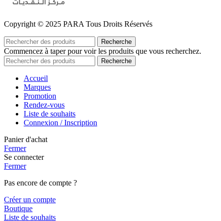
Copyright © 2025 PARA Tous Droits Réservés
Recherche
Commencez à taper pour voir les produits que vous recherchez.
Recherche
Accueil
Marques
Promotion
Rendez-vous
Liste de souhaits
Connexion / Inscription
Panier d'achat
Fermer
Se connecter
Fermer
Pas encore de compte ?
Créer un compte
Boutique
Liste de souhaits