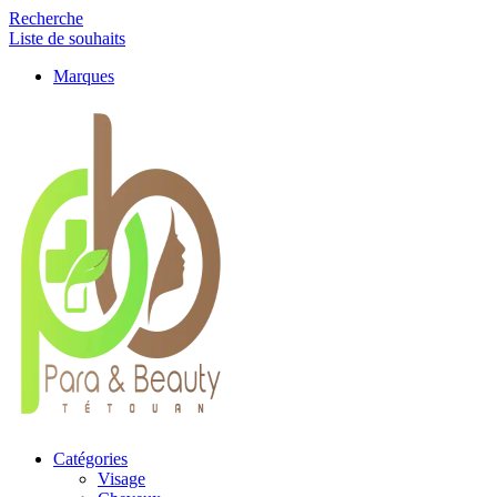
Recherche
Liste de souhaits
Marques
Catégories
Visage