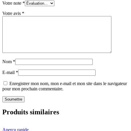
Votre note
*
Votre avis
*
Nom
*
E-mail
*
Enregistrer mon nom, mon e-mail et mon site dans le navigateur
pour mon prochain commentaire.
Produits similaires
Aperçu rapide