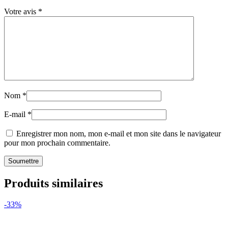
Votre avis
*
Nom
*
E-mail
*
Enregistrer mon nom, mon e-mail et mon site dans le navigateur
pour mon prochain commentaire.
Produits similaires
-33%