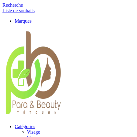
Recherche
Liste de souhaits
Marques
Catégories
Visage