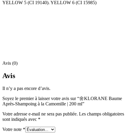
YELLOW 5 (CI 19140). YELLOW 6 (CI 15985)
Avis (0)
Avis
Il n’y a pas encore d’avis.
Soyez le premier à laisser votre avis sur “🌼KLORANE Baume
Après-Shampoing à la Camomille | 200 ml”
Votre adresse e-mail ne sera pas publiée.
Les champs obligatoires
sont indiqués avec
*
Votre note
*