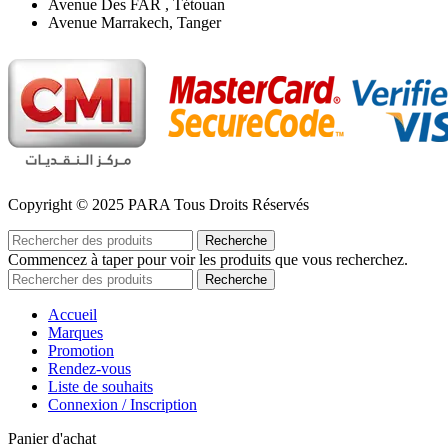
Avenue Des FAR , Tétouan
Avenue Marrakech, Tanger
Copyright © 2025 PARA Tous Droits Réservés
Recherche
Commencez à taper pour voir les produits que vous recherchez.
Recherche
Accueil
Marques
Promotion
Rendez-vous
Liste de souhaits
Connexion / Inscription
Panier d'achat