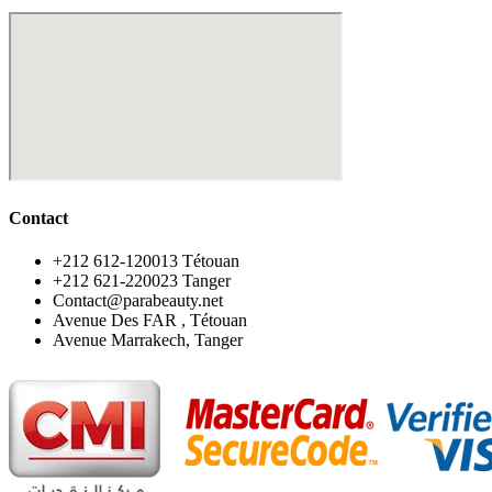
Contact
‪+212 612-120013 Tétouan
‪+212 621-220023 Tanger
Contact@parabeauty.net
Avenue Des FAR , Tétouan
Avenue Marrakech, Tanger