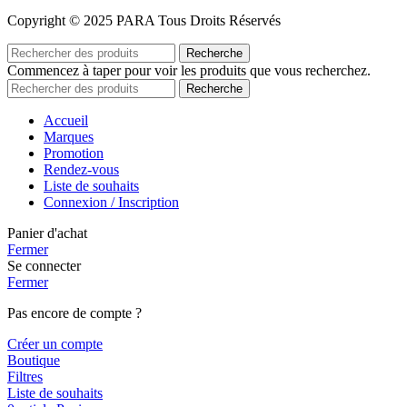
Copyright © 2025 PARA Tous Droits Réservés
Recherche
Commencez à taper pour voir les produits que vous recherchez.
Recherche
Accueil
Marques
Promotion
Rendez-vous
Liste de souhaits
Connexion / Inscription
Panier d'achat
Fermer
Se connecter
Fermer
Pas encore de compte ?
Créer un compte
Boutique
Filtres
Liste de souhaits