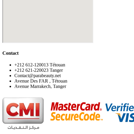
Contact
‪+212 612-120013 Tétouan
‪+212 621-220023 Tanger
Contact@parabeauty.net
Avenue Des FAR , Tétouan
Avenue Marrakech, Tanger