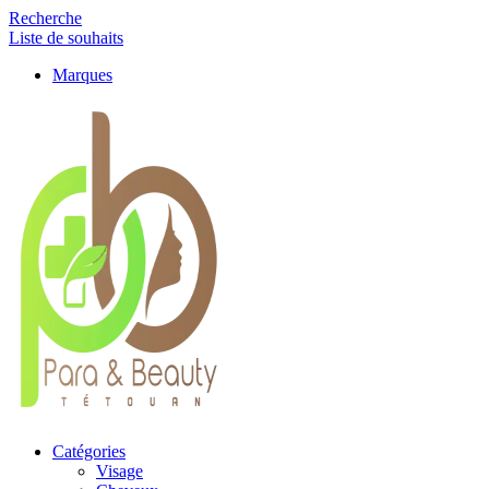
Recherche
Liste de souhaits
Marques
Catégories
Visage