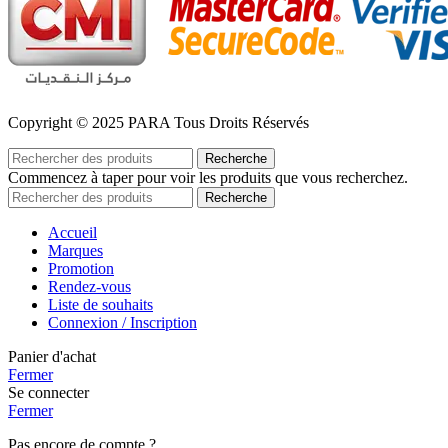
Copyright © 2025 PARA Tous Droits Réservés
Recherche
Commencez à taper pour voir les produits que vous recherchez.
Recherche
Accueil
Marques
Promotion
Rendez-vous
Liste de souhaits
Connexion / Inscription
Panier d'achat
Fermer
Se connecter
Fermer
Pas encore de compte ?