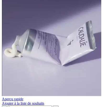
Aperçu rapide
Ajouter à la liste de souhaits