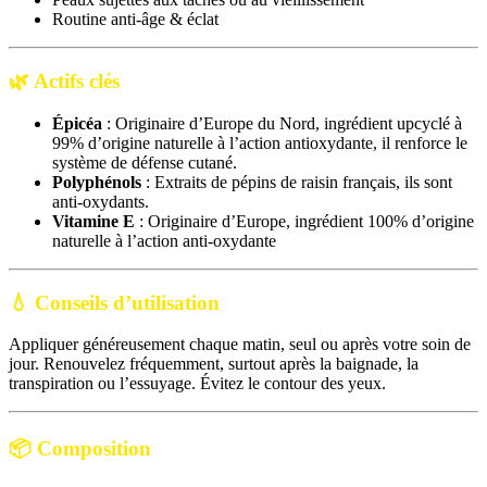
Routine anti-âge & éclat
🌿
Actifs clés
Épicéa
: Originaire d’Europe du Nord, ingrédient upcyclé à
99% d’origine naturelle à l’action antioxydante, il renforce le
système de défense cutané.
Polyphénols
: Extraits de pépins de raisin français, ils sont
anti-oxydants.
Vitamine E
: Originaire d’Europe, ingrédient 100% d’origine
naturelle à l’action anti-oxydante
💧
Conseils d’utilisation
Appliquer généreusement chaque matin, seul ou après votre soin de
jour. Renouvelez fréquemment, surtout après la baignade, la
transpiration ou l’essuyage. Évitez le contour des yeux.
📦 Composition