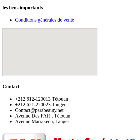
les liens importants
Conditions générales de vente
Contact
‪+212 612-120013 Tétouan
‪+212 621-220023 Tanger
Contact@parabeauty.net
Avenue Des FAR , Tétouan
Avenue Marrakech, Tanger