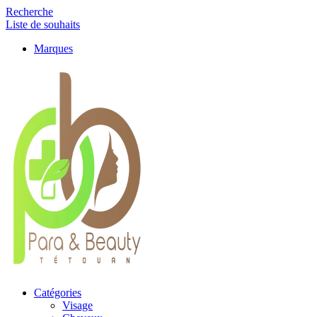
Recherche
Liste de souhaits
Marques
Catégories
Visage