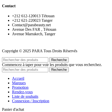
Contact
‪+212 612-120013 Tétouan
‪+212 621-220023 Tanger
Contact@parabeauty.net
Avenue Des FAR , Tétouan
Avenue Marrakech, Tanger
Copyright © 2025 PARA Tous Droits Réservés
Recherche
Commencez à taper pour voir les produits que vous recherchez.
Recherche
Accueil
Marques
Promotion
Rendez-vous
Liste de souhaits
Connexion / Inscription
Panier d'achat