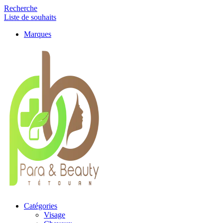
Recherche
Liste de souhaits
Marques
Catégories
Visage