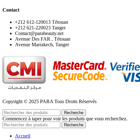
Contact
‪+212 612-120013 Tétouan
‪+212 621-220023 Tanger
Contact@parabeauty.net
Avenue Des FAR , Tétouan
Avenue Marrakech, Tanger
Copyright © 2025 PARA Tous Droits Réservés
Recherche
Commencez à taper pour voir les produits que vous recherchez.
Recherche
Accueil