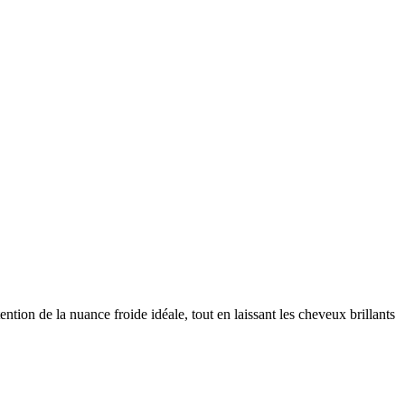
ntion de la nuance froide idéale, tout en laissant les cheveux brillants