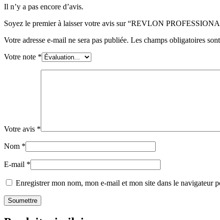
Il n’y a pas encore d’avis.
Soyez le premier à laisser votre avis sur “REVLON PRO
Votre adresse e-mail ne sera pas publiée.
Les champs obligatoires son
Votre note
*
Votre avis
*
Nom
*
E-mail
*
Enregistrer mon nom, mon e-mail et mon site dans le navigateur