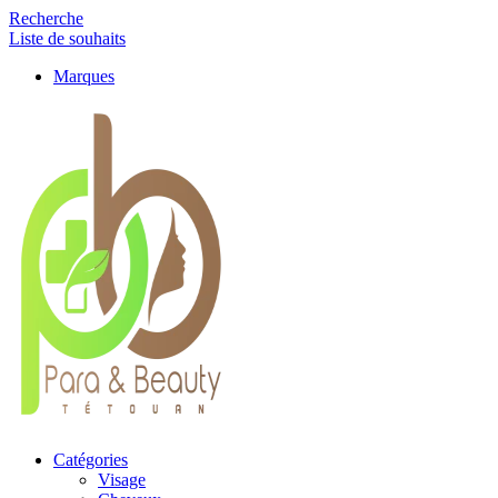
Recherche
Liste de souhaits
Marques
Catégories
Visage