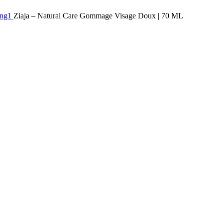
ing1
Ziaja – Natural Care Gommage Visage Doux | 70 ML