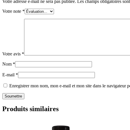
Votre adresse e-mail ne sera pas publiée.
Les champs obligatoires son
Votre note
*
Votre avis
*
Nom
*
E-mail
*
Enregistrer mon nom, mon e-mail et mon site dans le navigateur
Produits similaires