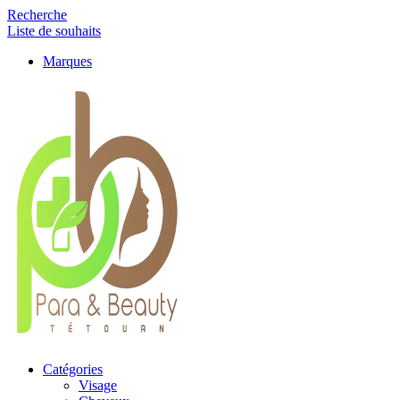
Recherche
Liste de souhaits
Marques
Catégories
Visage