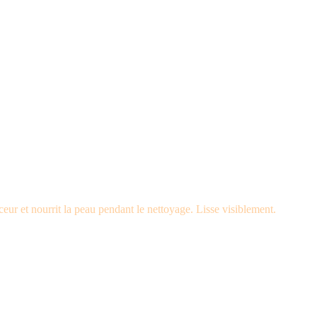
ur et nourrit la peau pendant le nettoyage. Lisse visiblement.