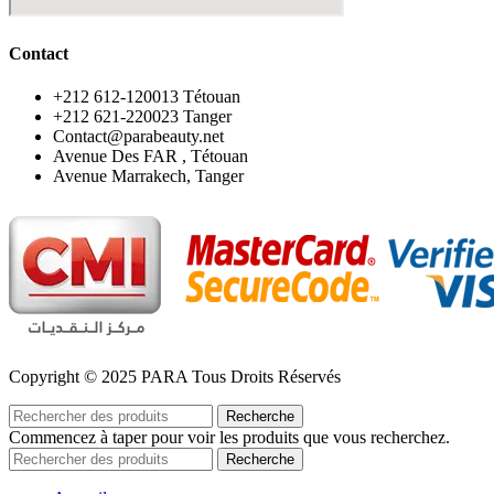
Contact
‪+212 612-120013 Tétouan
‪+212 621-220023 Tanger
Contact@parabeauty.net
Avenue Des FAR , Tétouan
Avenue Marrakech, Tanger
Copyright © 2025 PARA Tous Droits Réservés
Recherche
Commencez à taper pour voir les produits que vous recherchez.
Recherche