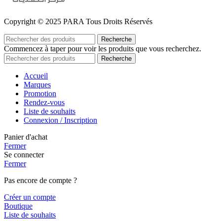
Copyright © 2025 PARA Tous Droits Réservés
Recherche
Commencez à taper pour voir les produits que vous recherchez.
Recherche
Accueil
Marques
Promotion
Rendez-vous
Liste de souhaits
Connexion / Inscription
Panier d'achat
Fermer
Se connecter
Fermer
Pas encore de compte ?
Créer un compte
Boutique
Liste de souhaits