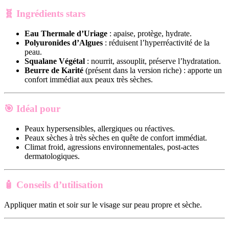
🧬
Ingrédients stars
Eau Thermale d’Uriage
: apaise, protège, hydrate.
Polyuronides d’Algues
: réduisent l’hyperréactivité de la
peau.
Squalane Végétal
: nourrit, assouplit, préserve l’hydratation.
Beurre de Karité
(présent dans la version riche) : apporte un
confort immédiat aux peaux très sèches.
🎯
Idéal pour
Peaux hypersensibles, allergiques ou réactives.
Peaux sèches à très sèches en quête de confort immédiat.
Climat froid, agressions environnementales, post-actes
dermatologiques.
🧴
Conseils d’utilisation
Appliquer matin et soir sur le visage sur peau propre et sèche.