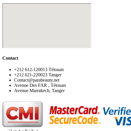
Contact
‪+212 612-120013 Tétouan
‪+212 621-220023 Tanger
Contact@parabeauty.net
Avenue Des FAR , Tétouan
Avenue Marrakech, Tanger