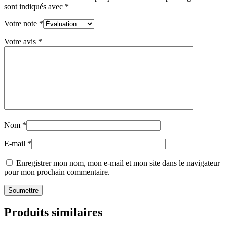
sont indiqués avec
*
Votre note
*
Votre avis
*
Nom
*
E-mail
*
Enregistrer mon nom, mon e-mail et mon site dans le navigateur
pour mon prochain commentaire.
Produits similaires