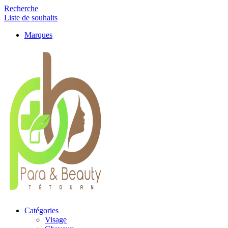
Recherche
Liste de souhaits
Marques
Catégories
Visage