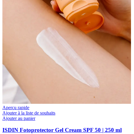
Aperçu rapide
Ajouter à la liste de souhaits
Ajouter au panier
ISDIN Fotoprotector Gel Cream SPF 50 | 250 ml