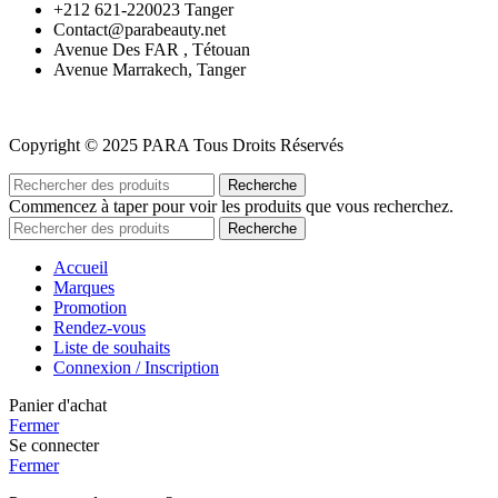
‪+212 621-220023 Tanger
Contact@parabeauty.net
Avenue Des FAR , Tétouan
Avenue Marrakech, Tanger
Copyright © 2025 PARA Tous Droits Réservés
Recherche
Commencez à taper pour voir les produits que vous recherchez.
Recherche
Accueil
Marques
Promotion
Rendez-vous
Liste de souhaits
Connexion / Inscription
Panier d'achat
Fermer
Se connecter
Fermer