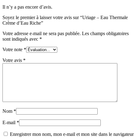
Il n’y a pas encore d’avis.
Soyez le premier à laisser votre avis sur “Uriage – Eau Thermale
Crème d’Eau Riche”
Votre adresse e-mail ne sera pas publiée.
Les champs obligatoires
sont indiqués avec
*
Votre note
*
Votre avis
*
Nom
*
E-mail
*
Enregistrer mon nom, mon e-mail et mon site dans le navigateur