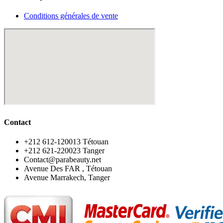
Conditions générales de vente
Contact
‪+212 612-120013 Tétouan
‪+212 621-220023 Tanger
Contact@parabeauty.net
Avenue Des FAR , Tétouan
Avenue Marrakech, Tanger