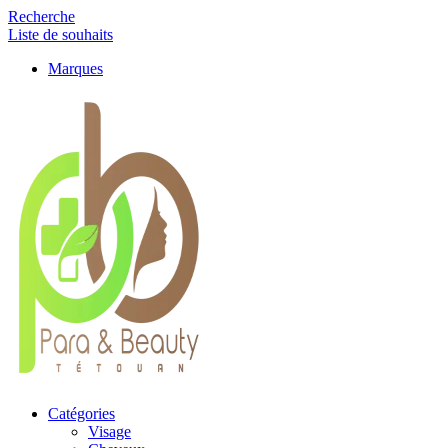
Recherche
Liste de souhaits
Marques
Catégories
Visage