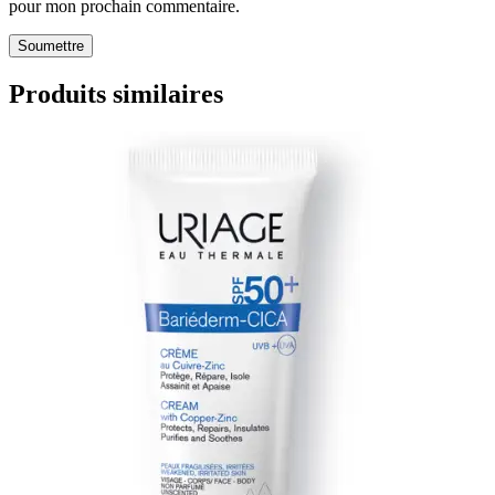
pour mon prochain commentaire.
Produits similaires