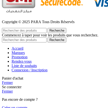
Copyright © 2025 PARA Tous Droits Réservés
Recherche
Commencez à taper pour voir les produits que vous recherchez.
Recherche
Accueil
Marques
Promotion
Rendez-vous
Liste de souhaits
Connexion / Inscription
Panier d'achat
Fermer
Se connecter
Fermer
Pas encore de compte ?
Créer un compte