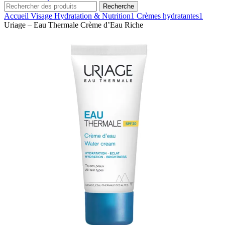
Recherche
Accueil
Visage
Hydratation & Nutrition1
Crèmes hydratantes1
Uriage – Eau Thermale Crème d’Eau Riche