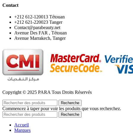
Contact
‪+212 612-120013 Tétouan
‪+212 621-220023 Tanger
Contact@parabeauty.net
Avenue Des FAR , Tétouan
Avenue Marrakech, Tanger
Copyright © 2025 PARA Tous Droits Réservés
Recherche
Commencez à taper pour voir les produits que vous recherchez.
Recherche
Accueil
Marques