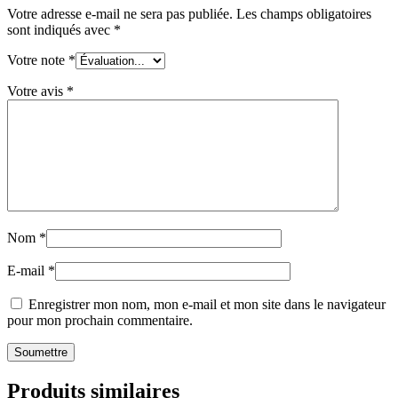
Votre adresse e-mail ne sera pas publiée.
Les champs obligatoires
sont indiqués avec
*
Votre note
*
Votre avis
*
Nom
*
E-mail
*
Enregistrer mon nom, mon e-mail et mon site dans le navigateur
pour mon prochain commentaire.
Produits similaires