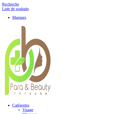
Recherche
Liste de souhaits
Marques
Catégories
Visage