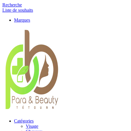
Recherche
Liste de souhaits
Marques
Catégories
Visage