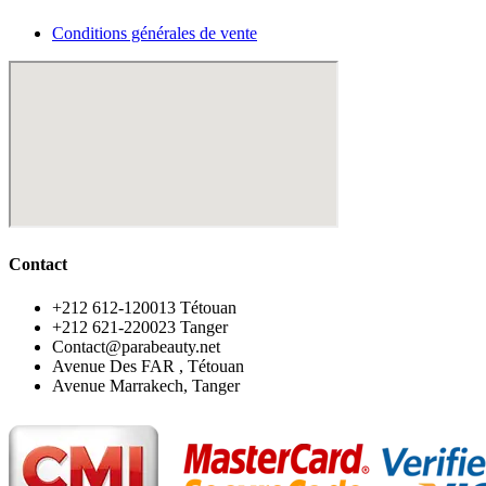
Conditions générales de vente
Contact
‪+212 612-120013 Tétouan
‪+212 621-220023 Tanger
Contact@parabeauty.net
Avenue Des FAR , Tétouan
Avenue Marrakech, Tanger