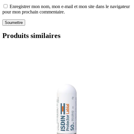
Enregistrer mon nom, mon e-mail et mon site dans le navigateur
pour mon prochain commentaire.
Produits similaires