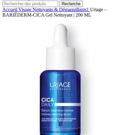
Recherche
Accueil
Visage
Nettoyants & Démaquillants1
Uriage –
BARIÉDERM-CICA Gel Nettoyant | 200 ML