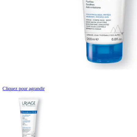
Cliquez pour agrandir