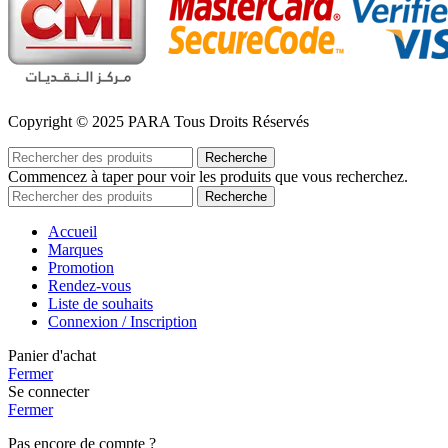
Copyright © 2025 PARA Tous Droits Réservés
Recherche
Commencez à taper pour voir les produits que vous recherchez.
Recherche
Accueil
Marques
Promotion
Rendez-vous
Liste de souhaits
Connexion / Inscription
Panier d'achat
Fermer
Se connecter
Fermer
Pas encore de compte ?