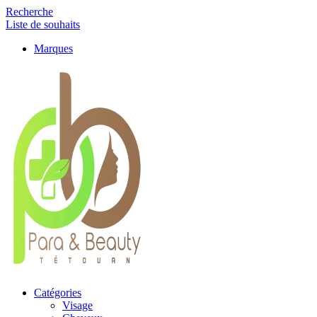
Recherche
Liste de souhaits
Marques
Catégories
Visage