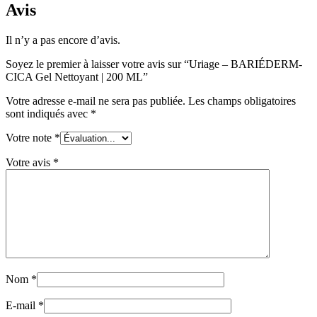
Avis
Il n’y a pas encore d’avis.
Soyez le premier à laisser votre avis sur “Uriage – BARIÉDERM-
CICA Gel Nettoyant | 200 ML”
Votre adresse e-mail ne sera pas publiée.
Les champs obligatoires
sont indiqués avec
*
Votre note
*
Votre avis
*
Nom
*
E-mail
*