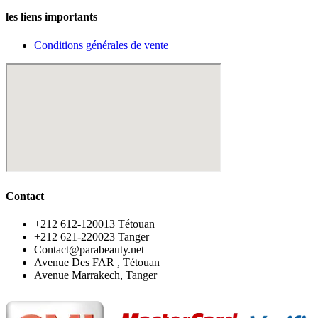
les liens importants
Conditions générales de vente
Contact
‪+212 612-120013 Tétouan
‪+212 621-220023 Tanger
Contact@parabeauty.net
Avenue Des FAR , Tétouan
Avenue Marrakech, Tanger